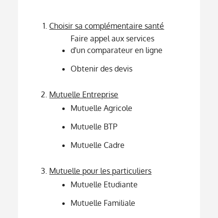
Choisir sa complémentaire santé
Faire appel aux services
d'un comparateur en ligne
Obtenir des devis
Mutuelle Entreprise
Mutuelle Agricole
Mutuelle BTP
Mutuelle Cadre
Mutuelle pour les particuliers
Mutuelle Etudiante
Mutuelle Familiale