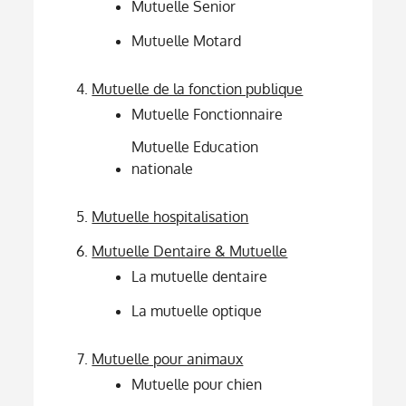
Mutuelle Senior
Mutuelle Motard
Mutuelle de la fonction publique
Mutuelle Fonctionnaire
Mutuelle Education
nationale
Mutuelle hospitalisation
Mutuelle Dentaire & Mutuelle
La mutuelle dentaire
La mutuelle optique
Mutuelle pour animaux
Mutuelle pour chien