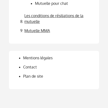
Mutuelle pour chat
Les conditions de résiliations de la
mutuelle
Mutuelle MMA
Mentions légales
Contact
Plan de site